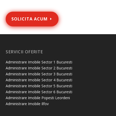
SOLICITA ACUM
SERVICII OFERITE
Administrare Imobile Sector 1 Bucuresti
Administrare Imobile Sector 2 Bucuresti
Administrare Imobile Sector 3 Bucuresti
Administrare Imobile Sector 4 Bucuresti
Administrare Imobile Sector 5 Bucuresti
Administrare Imobile Sector 6 Bucuresti
Administrare Imobile Popesti Leordeni
Administrare Imobile Ilfov