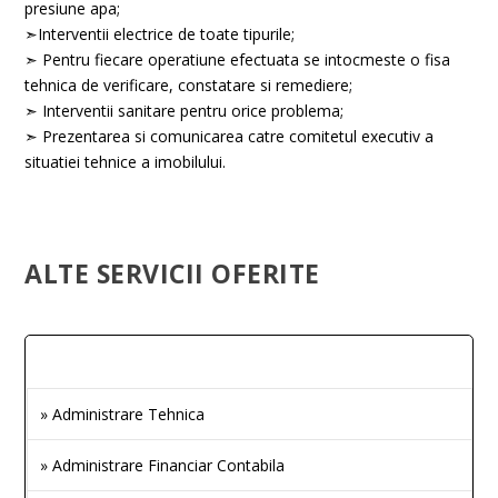
presiune apa;
➣
Interventii electrice de toate tipurile;
➣
Pentru fiecare operatiune efectuata se intocmeste o fisa
tehnica de verificare, constatare si remediere;
➣
Interventii sanitare pentru orice problema;
➣
Prezentarea si comunicarea catre comitetul executiv a
situatiei tehnice a imobilului.
ALTE SERVICII OFERITE
» Administrare Tehnica
» Administrare Financiar Contabila