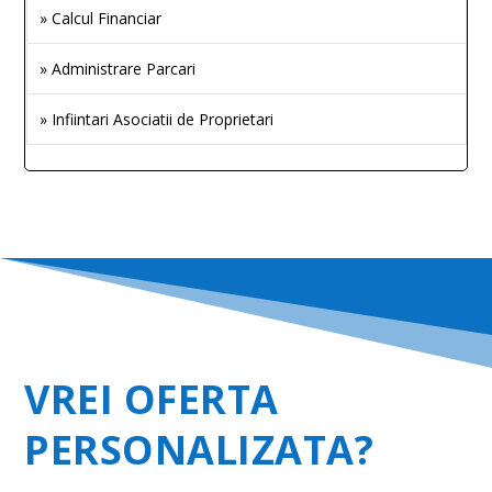
» Calcul Financiar
» Administrare Parcari
» Infiintari Asociatii de Proprietari
VREI OFERTA
PERSONALIZATA?