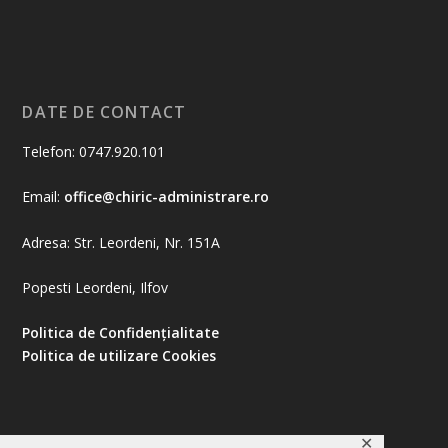
DATE DE CONTACT
Telefon: 0747.920.101
Email:
office@chiric-administrare.ro
Adresa: Str. Leordeni, Nr. 151A
Popesti Leordeni, Ilfov
Politica de Confidențialitate
Politica de utilizare Cookies
✕